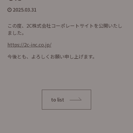
2025.03.31
この度、2C株式会社コーポレートサイトを公開いたし
ました。
https://2c-inc.co.jp/
今後とも、よろしくお願い申し上げます。
to list