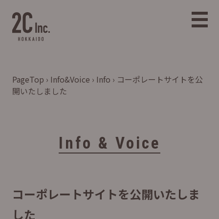
コンテンツへスキップ
PageTop
›
Info&Voice
›
Info
›
コーポレートサイトを公
開いたしました
Info & Voice
コーポレートサイトを公開いたしま
した